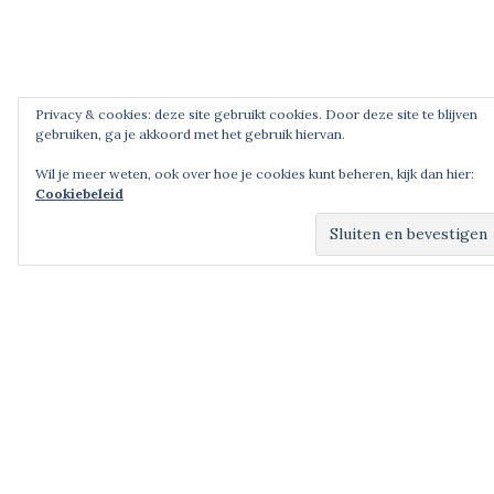
Privacy & cookies: deze site gebruikt cookies. Door deze site te blijven
gebruiken, ga je akkoord met het gebruik hiervan.
Wil je meer weten, ook over hoe je cookies kunt beheren, kijk dan hier:
Cookiebeleid