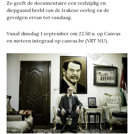
Zo geeft de documentaire een veelzijdig en
diepgaand beeld van de Irakese oorlog en de
gevolgen ervan tot vandaag.
Vanaf dinsdag 1 september om 22.50 u. op Canvas
en meteen integraal op canvas.be (VRT NU).