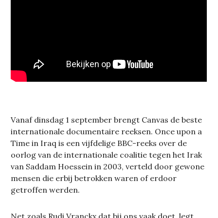
Vanaf dinsdag 1 september brengt Canvas de beste
internationale documentaire reeksen. Once upon a
Time in Iraq is een vijfdelige BBC-reeks over de
oorlog van de internationale coalitie tegen het Irak
van Saddam Hoessein in 2003, verteld door gewone
mensen die erbij betrokken waren of erdoor
getroffen werden.
Net zoals Rudi Vranckx dat bij ons vaak doet, legt