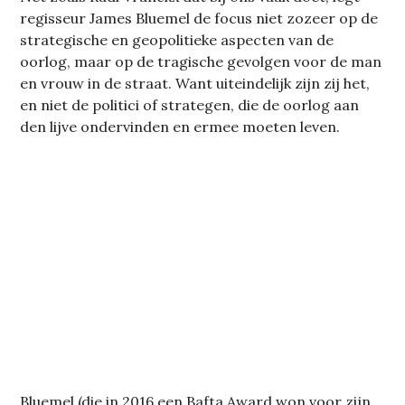
regisseur James Bluemel de focus niet zozeer op de
strategische en geopolitieke aspecten van de
oorlog, maar op de tragische gevolgen voor de man
en vrouw in de straat. Want uiteindelijk zijn zij het,
en niet de politici of strategen, die de oorlog aan
den lijve ondervinden en ermee moeten leven.
Bluemel (die in 2016 een Bafta Award won voor zijn