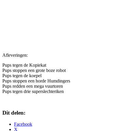
Afleveringen:
Pups tegen de Kopiekat
Pups stoppen een grote boze robot
Pups tegen de koepel
Pups stoppen een horde Humdingers
Pups redden een mega vuurtoren
Pups tegen drie superslechteriken
Dit delen:
Facebook
X