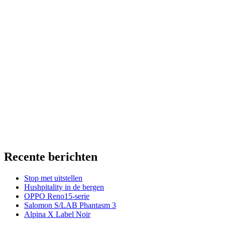
Recente berichten
Stop met uitstellen
Hushpitality in de bergen
OPPO Reno15-serie
Salomon S/LAB Phantasm 3
Alpina X Label Noir