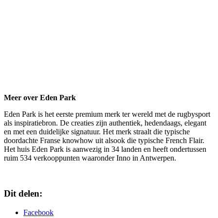
Meer over Eden Park
Eden Park is het eerste premium merk ter wereld met de rugbysport
als inspiratiebron. De creaties zijn authentiek, hedendaags, elegant
en met een duidelijke signatuur. Het merk straalt die typische
doordachte Franse knowhow uit alsook die typische French Flair.
Het huis Eden Park is aanwezig in 34 landen en heeft ondertussen
ruim 534 verkooppunten waaronder Inno in Antwerpen.
Dit delen:
Facebook