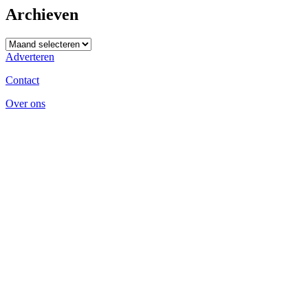
Archieven
Archieven
Adverteren
Contact
Over ons