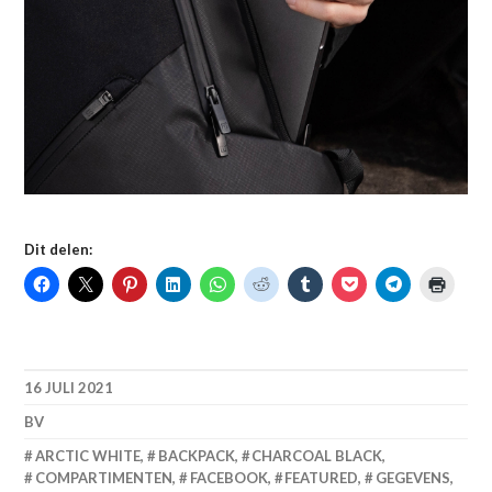
Dit delen:
16 JULI 2021
BV
ARCTIC WHITE
,
BACKPACK
,
CHARCOAL BLACK
,
COMPARTIMENTEN
,
FACEBOOK
,
FEATURED
,
GEGEVENS
,