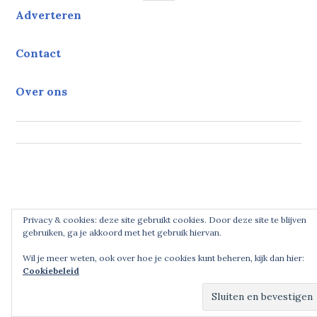
Adverteren
Contact
Over ons
Privacy & cookies: deze site gebruikt cookies. Door deze site te blijven
gebruiken, ga je akkoord met het gebruik hiervan.
Wil je meer weten, ook over hoe je cookies kunt beheren, kijk dan hier:
Cookiebeleid