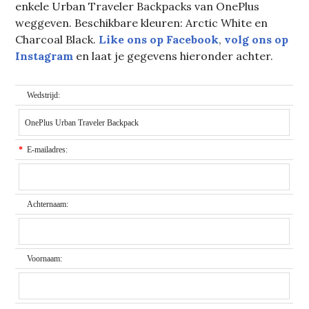
enkele Urban Traveler Backpacks van OnePlus
weggeven. Beschikbare kleuren: Arctic White en
Charcoal Black.
Like ons op Facebook
,
volg ons op
Instagram
en laat je gegevens hieronder achter.
Wedstrijd:
*
E-mailadres:
Achternaam:
Voornaam: