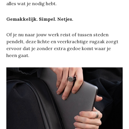
alles wat je nodig hebt.
Gemakkelijk. Simpel. Netjes.
Of je nu naar jouw werk reist of tussen steden
pendelt, deze lichte en veerkrachtige rugzak zorgt
ervoor dat je zonder extra gedoe komt waar je
heen gaat.