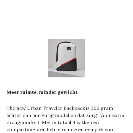
Meer ruimte, minder gewicht
The new Urban Traveler Backpack is 300 gram
lichter dan hun vorig model en dat zorgt voor extra
draagcomfort. Met in totaal 9 vakken en
compartimenten heb je ruimte en een plek voor