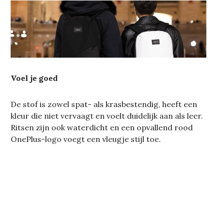
Voel je goed
De stof is zowel spat- als krasbestendig, heeft een
kleur die niet vervaagt en voelt duidelijk aan als leer.
Ritsen zijn ook waterdicht en een opvallend rood
OnePlus-logo voegt een vleugje stijl toe.