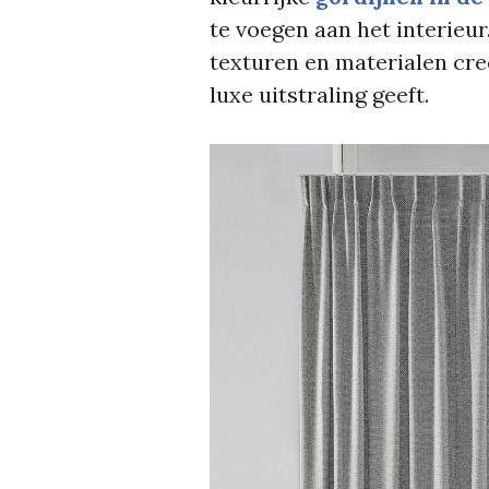
te voegen aan het interieur
texturen en materialen cre
luxe uitstraling geeft.