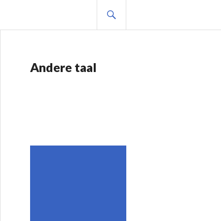
ZOEKEN
Andere taal