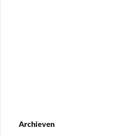
Archieven