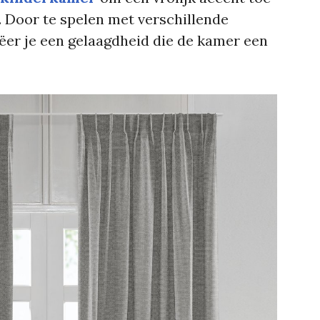
. Door te spelen met verschillende
ëer je een gelaagdheid die de kamer een