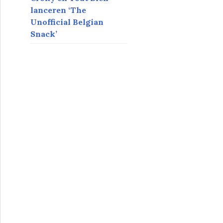
lanceren ‘The
Unofficial Belgian
Snack’