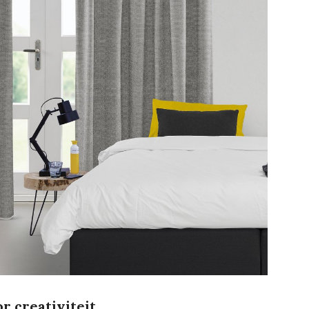
r creativiteit