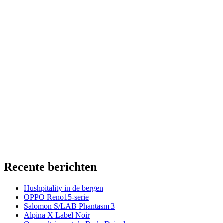
Recente berichten
Hushpitality in de bergen
OPPO Reno15-serie
Salomon S/LAB Phantasm 3
Alpina X Label Noir