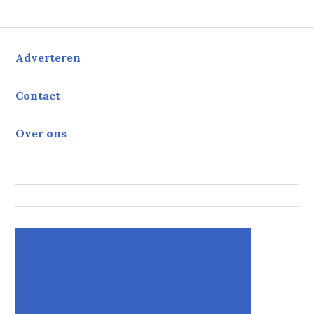
Adverteren
Contact
Over ons