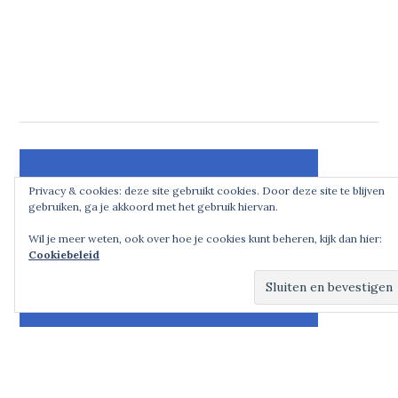
Privacy & cookies: deze site gebruikt cookies. Door deze site te blijven
gebruiken, ga je akkoord met het gebruik hiervan.
Wil je meer weten, ook over hoe je cookies kunt beheren, kijk dan hier:
Cookiebeleid