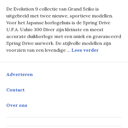
De Evolution 9 collectie van Grand Seiko is
uitgebreid met twee nieuwe, sportieve modellen.
Voor het Japanse horlogehuis is de Spring Drive
U.F.A. Ushio 300 Diver zijn kleinste en meest
accurate duikhorloge met een uniek en geavanceerd
Spring Drive uurwerk. De stijlvolle modellen zijn
Grand Seiko 
voorzien van een levendige …
Lees verder
Adverteren
Contact
Over ons