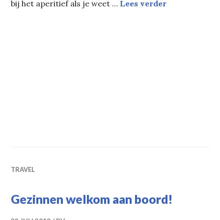
Piper-Heidsi
bij het aperitief als je weet …
Lees verder
TRAVEL
Gezinnen welkom aan boord!