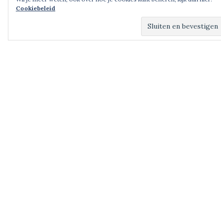
Cookiebeleid