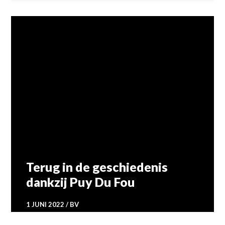
TRAVEL
Terug in de geschiedenis
dankzij Puy Du Fou
1 JUNI 2022
BV