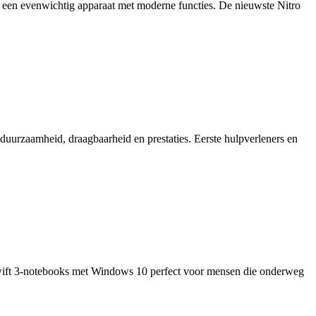
een evenwichtig apparaat met moderne functies. De nieuwste Nitro
 duurzaamheid, draagbaarheid en prestaties. Eerste hulpverleners en
 Swift 3-notebooks met Windows 10 perfect voor mensen die onderweg