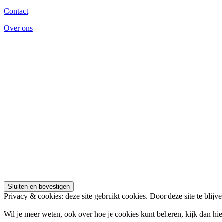
Contact
Over ons
Privacy & cookies: deze site gebruikt cookies. Door deze site te blijv
Wil je meer weten, ook over hoe je cookies kunt beheren, kijk dan hi