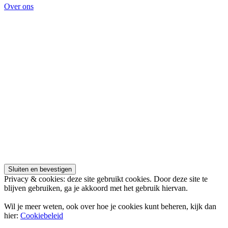
Over ons
Privacy & cookies: deze site gebruikt cookies. Door deze site te
blijven gebruiken, ga je akkoord met het gebruik hiervan.
Wil je meer weten, ook over hoe je cookies kunt beheren, kijk dan
hier:
Cookiebeleid