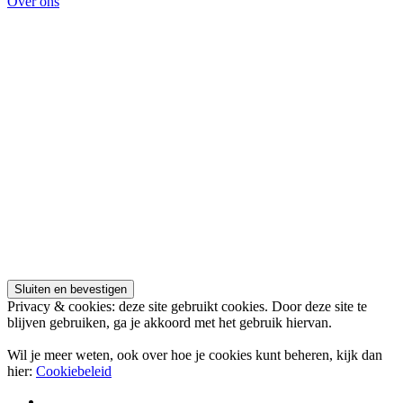
Over ons
Privacy & cookies: deze site gebruikt cookies. Door deze site te
blijven gebruiken, ga je akkoord met het gebruik hiervan.
Wil je meer weten, ook over hoe je cookies kunt beheren, kijk dan
hier:
Cookiebeleid
Adverteren