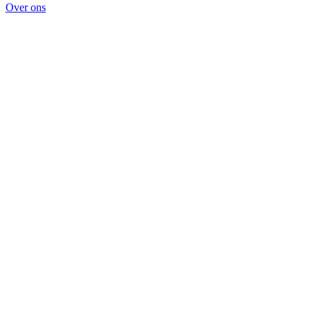
Over ons