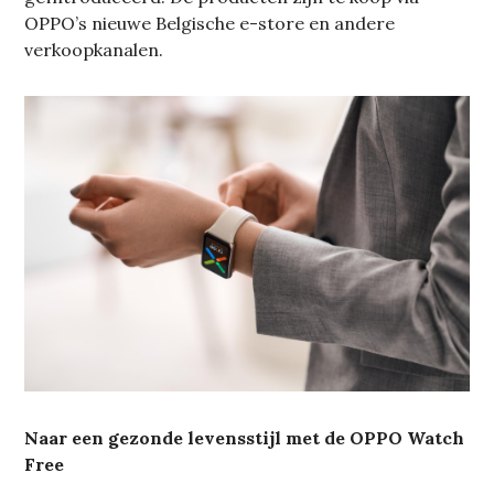
OPPO’s nieuwe Belgische e-store en andere
verkoopkanalen.
Naar een gezonde levensstijl met de OPPO Watch
Free