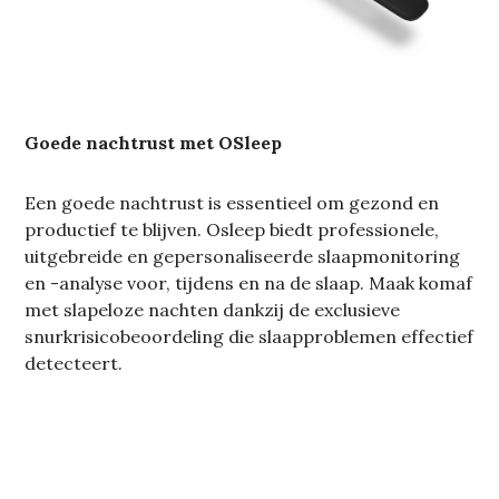
Goede nachtrust met OSleep
Een goede nachtrust is essentieel om gezond en
productief te blijven. Osleep biedt professionele,
uitgebreide en gepersonaliseerde slaapmonitoring
en -analyse voor, tijdens en na de slaap. Maak komaf
met slapeloze nachten dankzij de exclusieve
snurkrisicobeoordeling die slaapproblemen effectief
detecteert.