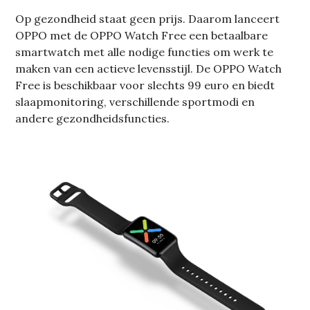
Op gezondheid staat geen prijs. Daarom lanceert
OPPO met de OPPO Watch Free een betaalbare
smartwatch met alle nodige functies om werk te
maken van een actieve levensstijl. De OPPO Watch
Free is beschikbaar voor slechts 99 euro en biedt
slaapmonitoring, verschillende sportmodi en
andere gezondheidsfuncties.