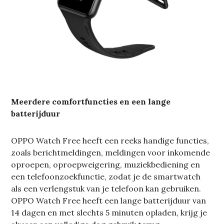
Meerdere comfortfuncties en een lange
batterijduur
OPPO Watch Free heeft een reeks handige functies,
zoals berichtmeldingen, meldingen voor inkomende
oproepen, oproepweigering, muziekbediening en
een telefoonzoekfunctie, zodat je de smartwatch
als een verlengstuk van je telefoon kan gebruiken.
OPPO Watch Free heeft een lange batterijduur van
14 dagen en met slechts 5 minuten opladen, krijg je