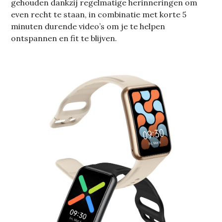
gehouden dankzij regelmatige herinneringen om
even recht te staan, in combinatie met korte 5
minuten durende video’s om je te helpen
ontspannen en fit te blijven.