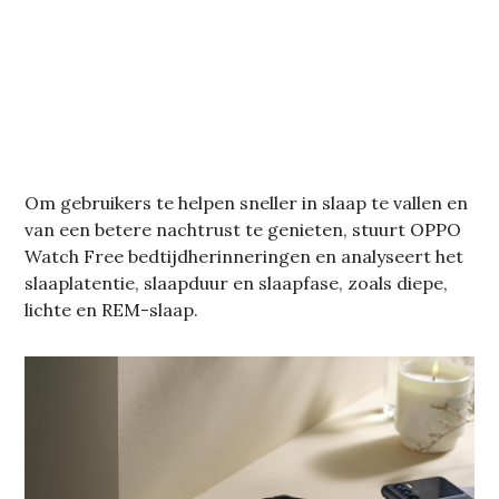
Om gebruikers te helpen sneller in slaap te vallen en
van een betere nachtrust te genieten, stuurt OPPO
Watch Free bedtijdherinneringen en analyseert het
slaaplatentie, slaapduur en slaapfase, zoals diepe,
lichte en REM-slaap.