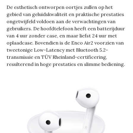
De esthetisch ontworpen oortjes zullen op het
gebied van geluidskwaliteit en praktische prestaties
ongetwijfeld voldoen aan de verwachtingen van
gebruikers. De hoofdtelefoon heeft een batterijduur
van 4 uur zonder case, en maar liefst 24 uur met
oplaadcase. Bovendien is de Enco Air2 voorzien van
tweetonige Low-Latency met Bluetooth 5.2-
transmissie en TÜV Rheinland-certificering,
resulterend in hoge prestaties en slimme bediening.