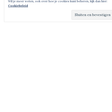
Wil je meer weten, ook over hoe je cookies kunt beheren, kijk dan hier:
Cookiebeleid