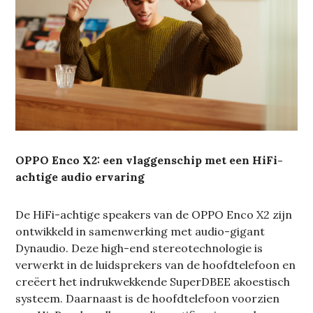
OPPO Enco X2: een vlaggenschip met een HiFi-
achtige audio ervaring
De HiFi-achtige speakers van de OPPO Enco X2 zijn
ontwikkeld in samenwerking met audio-gigant
Dynaudio. Deze high-end stereotechnologie is
verwerkt in de luidsprekers van de hoofdtelefoon en
creëert het indrukwekkende SuperDBEE akoestisch
systeem. Daarnaast is de hoofdtelefoon voorzien