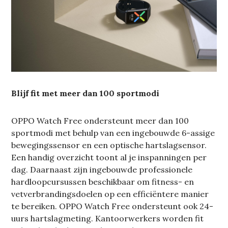
Blijf fit met meer dan 100 sportmodi
OPPO Watch Free ondersteunt meer dan 100
sportmodi met behulp van een ingebouwde 6-assige
bewegingssensor en een optische hartslagsensor.
Een handig overzicht toont al je inspanningen per
dag. Daarnaast zijn ingebouwde professionele
hardloopcursussen beschikbaar om fitness- en
vetverbrandingsdoelen op een efficiëntere manier
te bereiken. OPPO Watch Free ondersteunt ook 24-
uurs hartslagmeting. Kantoorwerkers worden fit