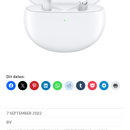
Dit delen:
7 SEPTEMBER 2022
BV