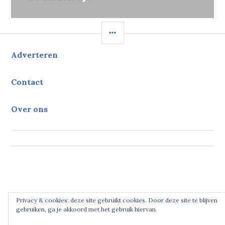
SIDEBAR
Adverteren
Contact
Over ons
Privacy & cookies: deze site gebruikt cookies. Door deze site te blijven
gebruiken, ga je akkoord met het gebruik hiervan.