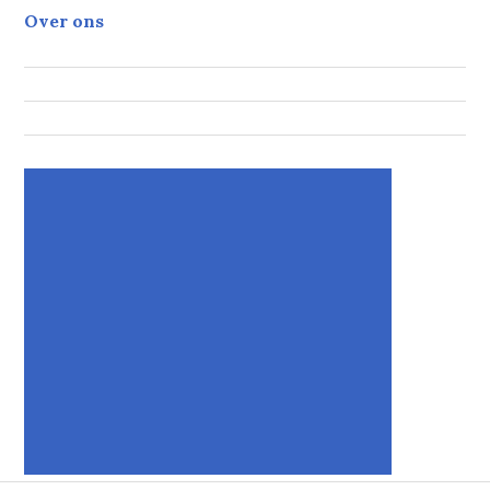
Over ons