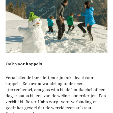
Ook voor koppels
Verschillende boerderijen zijn ook ideaal voor
koppels. Een avondwandeling onder een
sterrenhemel, een glas wijn bij de houtkachel of een
dagje sauna bij een van de wellnessboerderijen. Een
verblijf bij Roter Hahn zorgt voor verbinding en
geeft het gevoel dat de wereld even stilstaat.