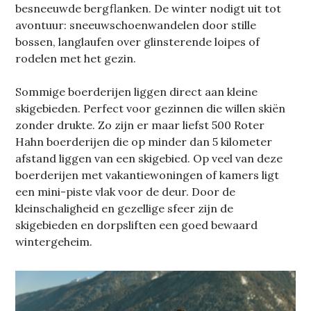
besneeuwde bergflanken. De winter nodigt uit tot
avontuur: sneeuwschoenwandelen door stille
bossen, langlaufen over glinsterende loipes of
rodelen met het gezin.
Sommige boerderijen liggen direct aan kleine
skigebieden. Perfect voor gezinnen die willen skiën
zonder drukte. Zo zijn er maar liefst 500 Roter
Hahn boerderijen die op minder dan 5 kilometer
afstand liggen van een skigebied. Op veel van deze
boerderijen met vakantiewoningen of kamers ligt
een mini-piste vlak voor de deur. Door de
kleinschaligheid en gezellige sfeer zijn de
skigebieden en dorpsliften een goed bewaard
wintergeheim.