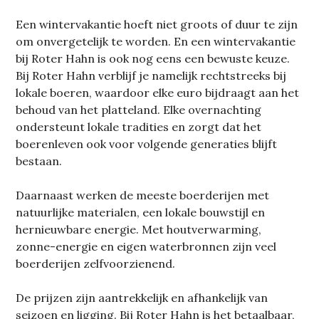
Een wintervakantie hoeft niet groots of duur te zijn
om onvergetelijk te worden. En een wintervakantie
bij Roter Hahn is ook nog eens een bewuste keuze.
Bij Roter Hahn verblijf je namelijk rechtstreeks bij
lokale boeren, waardoor elke euro bijdraagt aan het
behoud van het platteland. Elke overnachting
ondersteunt lokale tradities en zorgt dat het
boerenleven ook voor volgende generaties blijft
bestaan.
Daarnaast werken de meeste boerderijen met
natuurlijke materialen, een lokale bouwstijl en
hernieuwbare energie. Met houtverwarming,
zonne-energie en eigen waterbronnen zijn veel
boerderijen zelfvoorzienend.
De prijzen zijn aantrekkelijk en afhankelijk van
seizoen en ligging. Bij Roter Hahn is het betaalbaar,