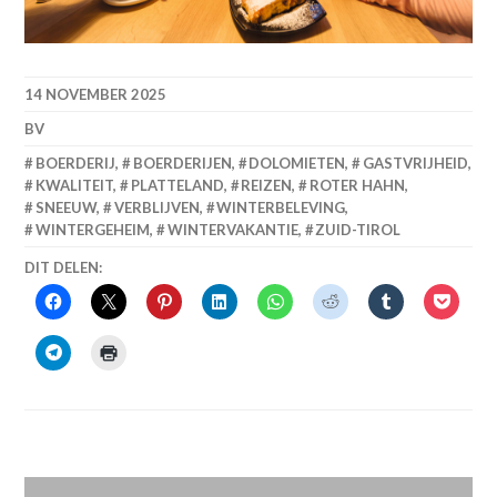
14 NOVEMBER 2025
BV
BOERDERIJ
,
BOERDERIJEN
,
DOLOMIETEN
,
GASTVRIJHEID
,
KWALITEIT
,
PLATTELAND
,
REIZEN
,
ROTER HAHN
,
SNEEUW
,
VERBLIJVEN
,
WINTERBELEVING
,
WINTERGEHEIM
,
WINTERVAKANTIE
,
ZUID-TIROL
DIT DELEN: