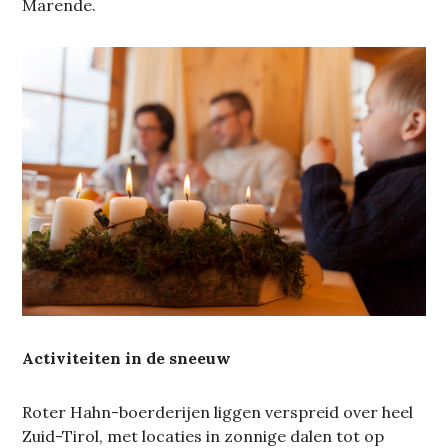
Marende.
Activiteiten in de sneeuw
Roter Hahn-boerderijen liggen verspreid over heel
Zuid-Tirol, met locaties in zonnige dalen tot op