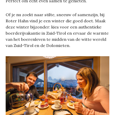
Perfect om echt even samen te genieten.
Of je nu zoekt naar stilte, sneeuw of samenzijn, bij
Roter Hahn vind je een winter die goed doet. Maak
deze winter bijzonder: kies voor een authentieke
boerderijvakantie in Zuid-Tirol en ervaar de warmte
van het boerenleven te midden van de witte wereld
van Zuid-Tirol en de Dolomieten.