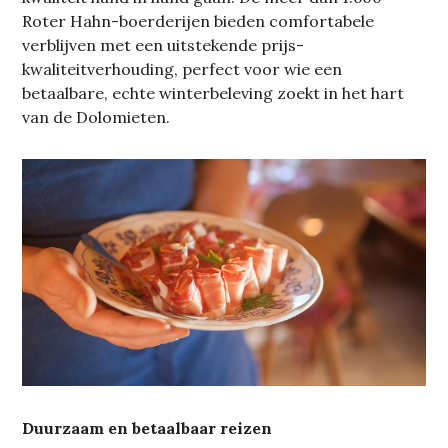
Roter Hahn-boerderijen bieden comfortabele
verblijven met een uitstekende prijs-
kwaliteitverhouding, perfect voor wie een
betaalbare, echte winterbeleving zoekt in het hart
van de Dolomieten.
Duurzaam en betaalbaar reizen