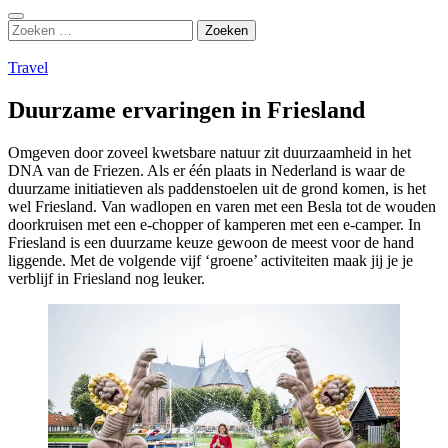
Zoeken
Zoeken
naar:
Travel
Duurzame ervaringen in Friesland
Omgeven door zoveel kwetsbare natuur zit duurzaamheid in het
DNA van de Friezen. Als er één plaats in Nederland is waar de
duurzame initiatieven als paddenstoelen uit de grond komen, is het
wel Friesland. Van wadlopen en varen met een Besla tot de wouden
doorkruisen met een e-chopper of kamperen met een e-camper. In
Friesland is een duurzame keuze gewoon de meest voor de hand
liggende. Met de volgende vijf ‘groene’ activiteiten maak jij je je
verblijf in Friesland nog leuker.