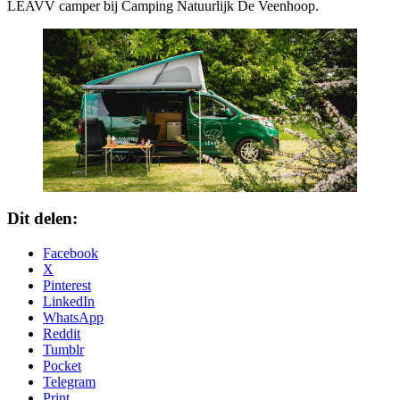
LEAVV camper bij Camping Natuurlijk De Veenhoop.
Dit delen:
Facebook
X
Pinterest
LinkedIn
WhatsApp
Reddit
Tumblr
Pocket
Telegram
Print