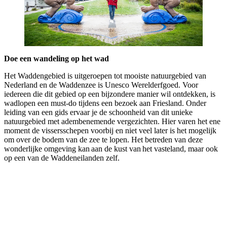
Doe een wandeling op het wad
Het Waddengebied is uitgeroepen tot mooiste natuurgebied van
Nederland en de Waddenzee is Unesco Werelderfgoed. Voor
iedereen die dit gebied op een bijzondere manier wil ontdekken, is
wadlopen een must-do tijdens een bezoek aan Friesland. Onder
leiding van een gids ervaar je de schoonheid van dit unieke
natuurgebied met adembenemende vergezichten. Hier varen het ene
moment de vissersschepen voorbij en niet veel later is het mogelijk
om over de bodem van de zee te lopen. Het betreden van deze
wonderlijke omgeving kan aan de kust van het vasteland, maar ook
op een van de Waddeneilanden zelf.