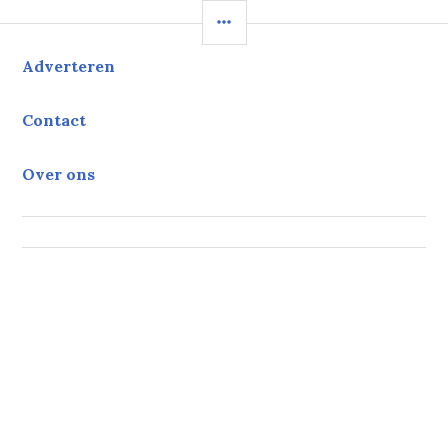
SIDEBAR
Adverteren
Contact
Over ons