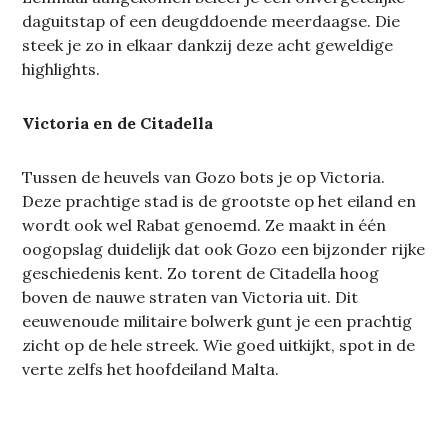
daguitstap of een deugddoende meerdaagse. Die
steek je zo in elkaar dankzij deze acht geweldige
highlights.
Victoria en de Citadella
Tussen de heuvels van Gozo bots je op Victoria.
Deze prachtige stad is de grootste op het eiland en
wordt ook wel Rabat genoemd. Ze maakt in één
oogopslag duidelijk dat ook Gozo een bijzonder rijke
geschiedenis kent. Zo torent de Citadella hoog
boven de nauwe straten van Victoria uit. Dit
eeuwenoude militaire bolwerk gunt je een prachtig
zicht op de hele streek. Wie goed uitkijkt, spot in de
verte zelfs het hoofdeiland Malta.