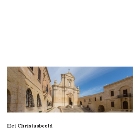
Het Christusbeeld