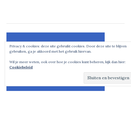
Privacy & cookies: deze site gebruikt cookies. Door deze site te blijven
gebruiken, ga je akkoord met het gebruik hiervan.
Wil je meer weten, ook over hoe je cookies kunt beheren, kijk dan hier:
Cookiebeleid