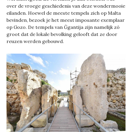
over de vroege geschiedenis van deze wondermooie
eilanden. Hoewel de meeste tempels zich op Malta
bevinden, bezoek je het meest imposante exemplaar
op Gozo. De tempels van Ġgantija zijn namelijk zó
groot dat de lokale bevolking gelooft dat ze door
reuzen werden gebouwd.