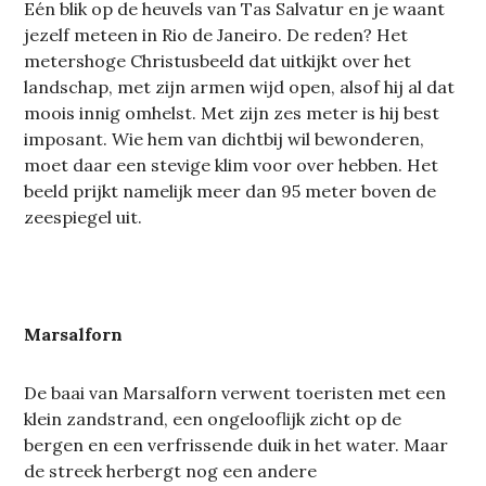
Eén blik op de heuvels van Tas Salvatur en je waant
jezelf meteen in Rio de Janeiro. De reden? Het
metershoge Christusbeeld dat uitkijkt over het
landschap, met zijn armen wijd open, alsof hij al dat
moois innig omhelst. Met zijn zes meter is hij best
imposant. Wie hem van dichtbij wil bewonderen,
moet daar een stevige klim voor over hebben. Het
beeld prijkt namelijk meer dan 95 meter boven de
zeespiegel uit.
Marsalforn
De baai van Marsalforn verwent toeristen met een
klein zandstrand, een ongelooflijk zicht op de
bergen en een verfrissende duik in het water. Maar
de streek herbergt nog een andere