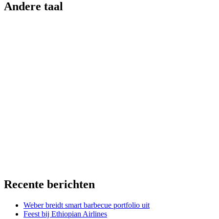
Andere taal
Recente berichten
Weber breidt smart barbecue portfolio uit
Feest bij Ethiopian Airlines