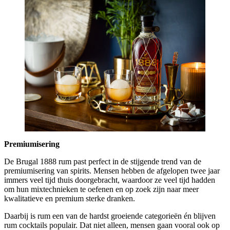
Premiumisering
De Brugal 1888 rum past perfect in de stijgende trend van de
premiumisering van spirits. Mensen hebben de afgelopen twee jaar
immers veel tijd thuis doorgebracht, waardoor ze veel tijd hadden
om hun mixtechnieken te oefenen en op zoek zijn naar meer
kwalitatieve en premium sterke dranken.
Daarbij is rum een van de hardst groeiende categorieën én blijven
rum cocktails populair. Dat niet alleen, mensen gaan vooral ook op